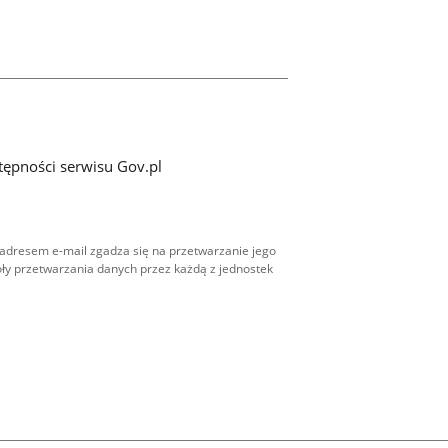
tępności serwisu Gov.pl
adresem e-mail zgadza się na przetwarzanie jego
ły przetwarzania danych przez każdą z jednostek