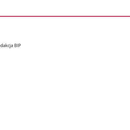
dakcja BIP