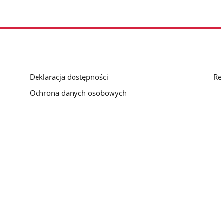
Deklaracja dostępności
Re
Ochrona danych osobowych