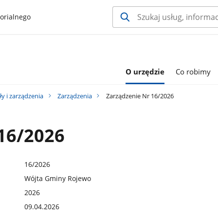
orialnego
O urzędzie
Co robimy
y i zarządzenia
Zarządzenia
Zarządzenie Nr 16/2026
16/2026
16/2026
Wójta Gminy Rojewo
2026
09.04.2026