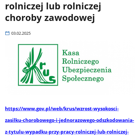
rolniczej lub rolniczej
choroby zawodowej
03.02.2025
https://www.gov.pl/web/krus/wzrost-wysokosci-
zasilku-chorobowego-i-jednorazowego-odszkodowania-
z-tytulu-wypadku-przy-pracy-rolniczej-lub-rolniczej-