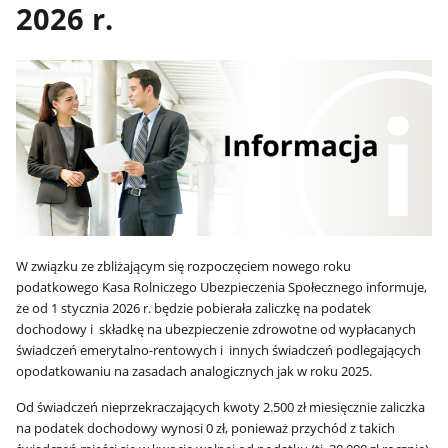
2026 r.
W związku ze zbliżającym się rozpoczęciem nowego roku
podatkowego Kasa Rolniczego Ubezpieczenia Społecznego informuje,
że od 1 stycznia 2026 r. będzie pobierała zaliczkę na podatek
dochodowy i składkę na ubezpieczenie zdrowotne od wypłacanych
świadczeń emerytalno-rentowych i innych świadczeń podlegających
opodatkowaniu na zasadach analogicznych jak w roku 2025.
Od świadczeń nieprzekraczających kwoty 2.500 zł miesięcznie zaliczka
na podatek dochodowy wynosi 0 zł, ponieważ przychód z takich