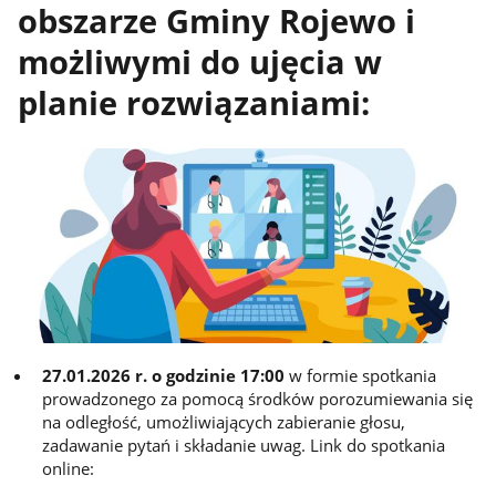
obszarze Gminy Rojewo i
możliwymi do ujęcia w
planie rozwiązaniami:
27.01.2026 r. o godzinie 17:00
w formie spotkania
prowadzonego za pomocą środków porozumiewania się
na odległość, umożliwiających zabieranie głosu,
zadawanie pytań i składanie uwag. Link do spotkania
online: