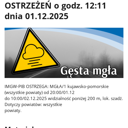
OSTRZEŻEŃ o godz. 12:11
dnia 01.12.2025
IMGW-PIB OSTRZEGA: MGŁA/1 kujawsko-pomorskie
(wszystkie powiaty) od 20:00/01.12
do 10:00/02.12.2025 widzialność poniżej 200 m, lok. szadź.
Dotyczy powiatów: wszystkie
powiaty.