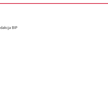
dakcja BIP