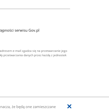
tępności serwisu Gov.pl
adresem e-mail zgadza się na przetwarzanie jego
ły przetwarzania danych przez każdą z jednostek
oznacza, że będą one zamieszczane