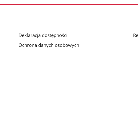
Deklaracja dostępności
Re
Ochrona danych osobowych