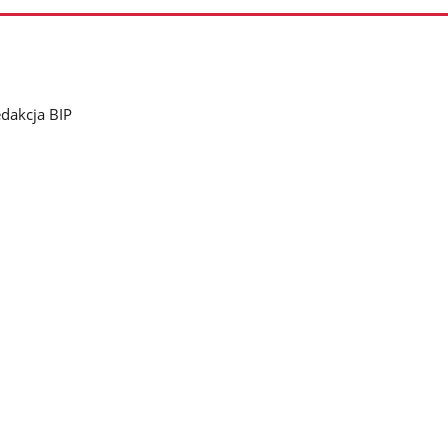
dakcja BIP