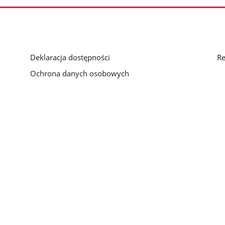
Deklaracja dostępności
Re
Ochrona danych osobowych