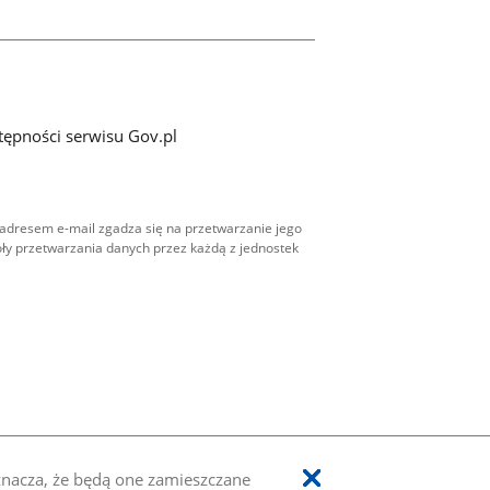
tępności serwisu Gov.pl
adresem e-mail zgadza się na przetwarzanie jego
ły przetwarzania danych przez każdą z jednostek
oznacza, że będą one zamieszczane