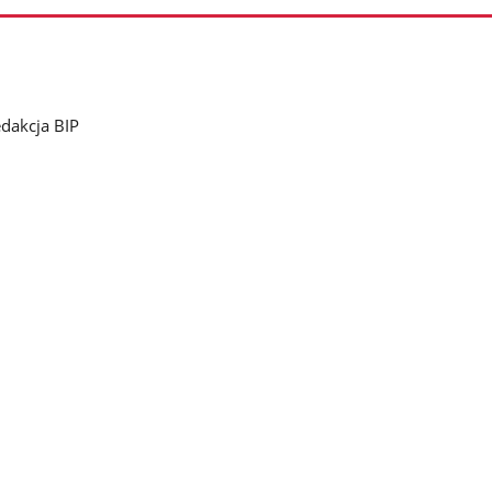
dakcja BIP