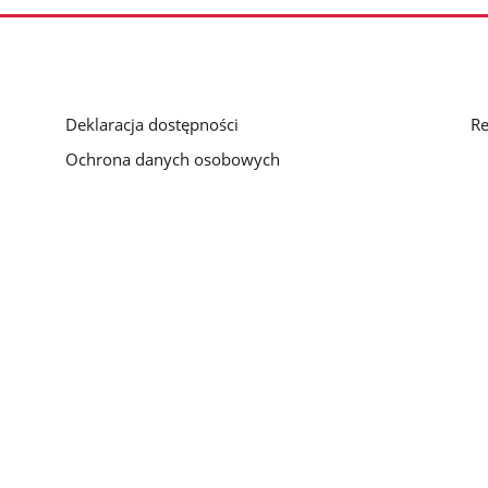
Deklaracja dostępności
Re
Ochrona danych osobowych