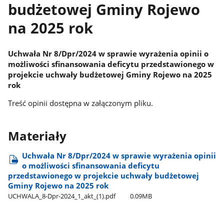
budżetowej Gminy Rojewo
na 2025 rok
Uchwała Nr 8/Dpr/2024 w sprawie wyrażenia opinii o
możliwości sfinansowania deficytu przedstawionego w
projekcie uchwały budżetowej Gminy Rojewo na 2025
rok
Treść opinii dostępna w załączonym pliku.
Materiały
Uchwała Nr 8/Dpr/2024 w sprawie wyrażenia opinii
o możliwości sfinansowania deficytu
przedstawionego w projekcie uchwały budżetowej
Gminy Rojewo na 2025 rok
UCHWALA​_8-Dpr-2024​_1​_akt​_(1).pdf
0.09MB