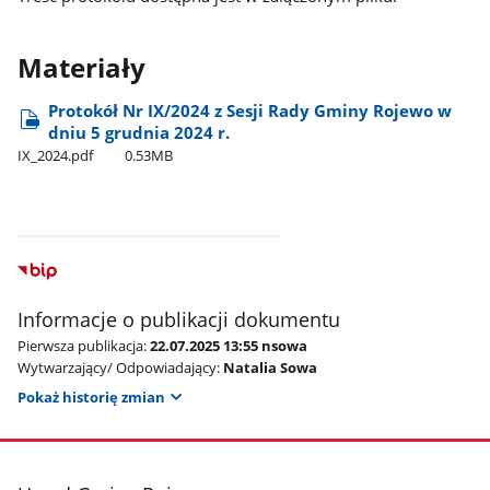
Materiały
Protokół Nr IX/2024 z Sesji Rady Gminy Rojewo w
dniu 5 grudnia 2024 r.
IX​_2024.pdf
0.53MB
Informacje o publikacji dokumentu
Pierwsza publikacja:
22.07.2025 13:55 nsowa
Wytwarzający/ Odpowiadający:
Natalia Sowa
Pokaż historię zmian