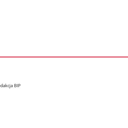
dakcja BIP