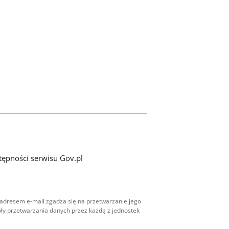
tępności serwisu Gov.pl
adresem e-mail zgadza się na przetwarzanie jego
ły przetwarzania danych przez każdą z jednostek