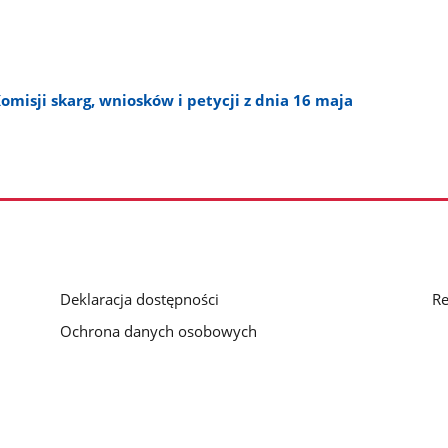
omisji skarg, wniosków i petycji z dnia 16 maja
Deklaracja dostępności
Re
Ochrona danych osobowych