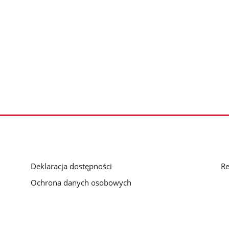
Deklaracja dostępności
Re
Ochrona danych osobowych