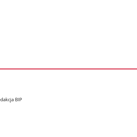
dakcja BIP