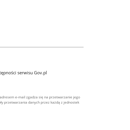
tępności serwisu Gov.pl
adresem e-mail zgadza się na przetwarzanie jego
ły przetwarzania danych przez każdą z jednostek