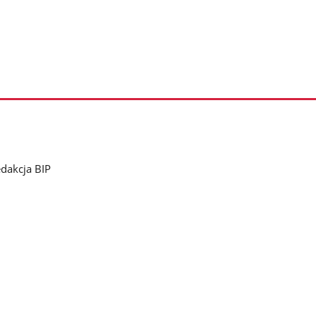
dakcja BIP