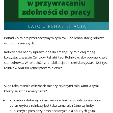
Ponad 2,5 mln zł przeznaczymy w tym roku na rehabilitację rolniczą
osób uprawnionych.
Rolnicy oraz osoby uprawnione do emerytury rolniczej mogą
korzystać z sześciu Centrów Rehabilitacji Rolników, aby poprawić swój
stan zdrowia. W roku 2024 z rehabilitacji rolniczej skorzystało 12,1 tys.
rolników oraz 800 emerytów rolniczych.
Skąd taka różnica w liczbach między czynnymi rolnikami, a tymi,
którzy są już na emeryturze?
Procedura dotycząca kierowania rolników i osób uprawnionych
do emerytury rolniczej jest taka sama, ale różne są limity
publicznych pieniędzy przeznaczonych dla obu tych grup.