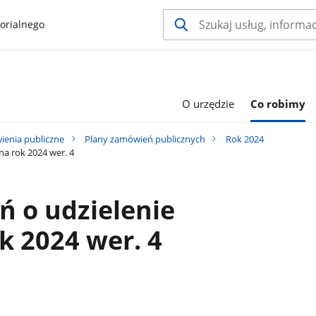
orialnego
O urzędzie
Co robimy
enia publiczne
Plany zamówień publicznych
Rok 2024
a rok 2024 wer. 4
 o udzielenie
 2024 wer. 4