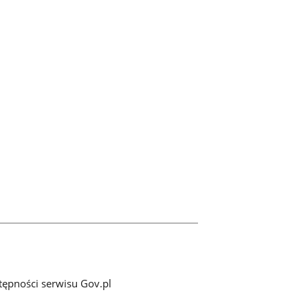
tępności serwisu Gov.pl