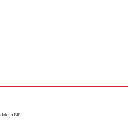
dakcja BIP