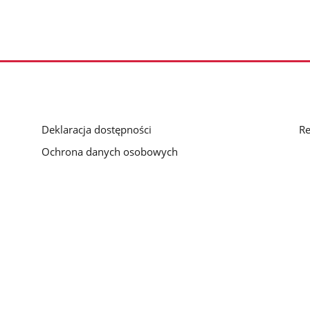
Deklaracja dostępności
Re
Ochrona danych osobowych