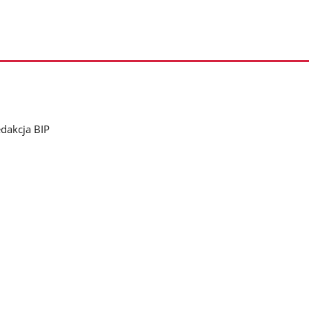
dakcja BIP