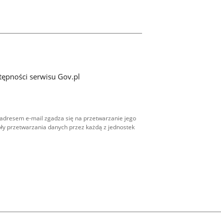
tępności serwisu Gov.pl
adresem e-mail zgadza się na przetwarzanie jego
ły przetwarzania danych przez każdą z jednostek