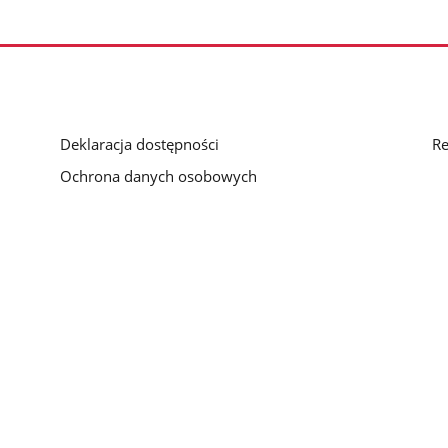
Deklaracja dostępności
Re
Ochrona danych osobowych