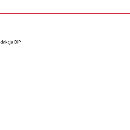
dakcja BIP