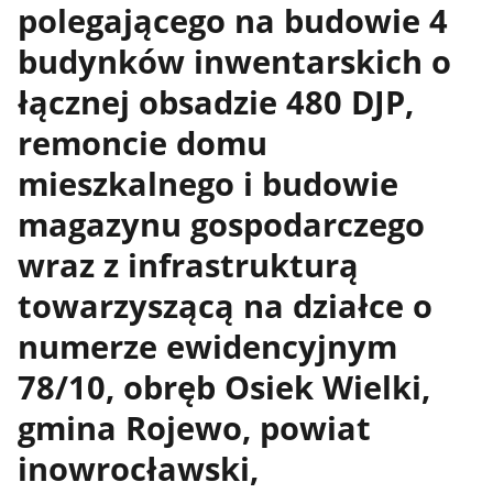
polegającego na budowie 4
budynków inwentarskich o
łącznej obsadzie 480 DJP,
remoncie domu
mieszkalnego i budowie
magazynu gospodarczego
wraz z infrastrukturą
towarzyszącą na działce o
numerze ewidencyjnym
78/10, obręb Osiek Wielki,
gmina Rojewo, powiat
inowrocławski,