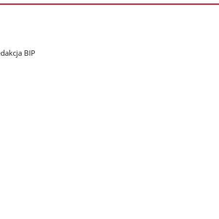
dakcja BIP