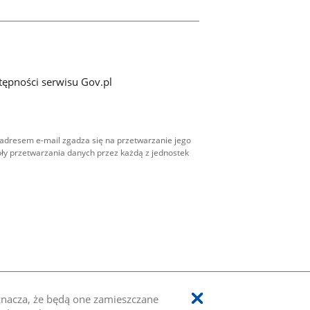
tępności serwisu Gov.pl
adresem e-mail zgadza się na przetwarzanie jego
ły przetwarzania danych przez każdą z jednostek
oznacza, że będą one zamieszczane