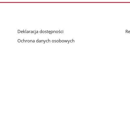
Deklaracja dostępności
Re
Ochrona danych osobowych