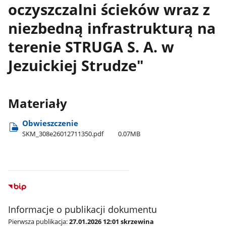
oczyszczalni ścieków wraz z
niezbedną infrastrukturą na
terenie STRUGA S. A. w
Jezuickiej Strudze"
Materiały
Obwieszczenie
SKM​_308e26012711350.pdf
0.07MB
Informacje o publikacji dokumentu
Pierwsza publikacja:
27.01.2026 12:01 skrzewina