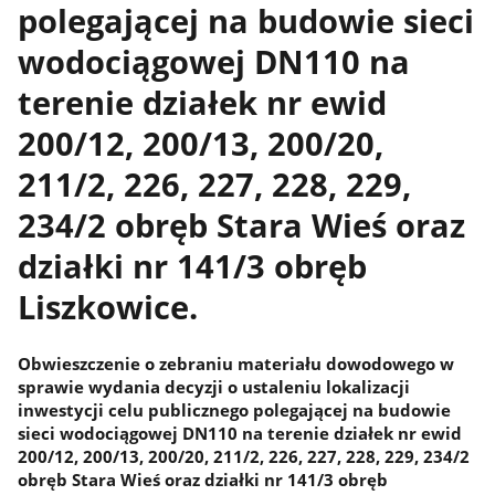
polegającej na budowie sieci
wodociągowej DN110 na
terenie działek nr ewid
200/12, 200/13, 200/20,
211/2, 226, 227, 228, 229,
234/2 obręb Stara Wieś oraz
działki nr 141/3 obręb
Liszkowice.
Obwieszczenie o zebraniu materiału dowodowego w
sprawie wydania decyzji o ustaleniu lokalizacji
inwestycji celu publicznego polegającej na budowie
sieci wodociągowej DN110 na terenie działek nr ewid
200/12, 200/13, 200/20, 211/2, 226, 227, 228, 229, 234/2
obręb Stara Wieś oraz działki nr 141/3 obręb