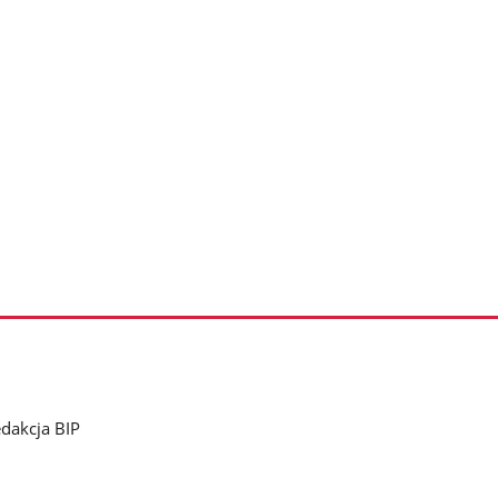
dakcja BIP