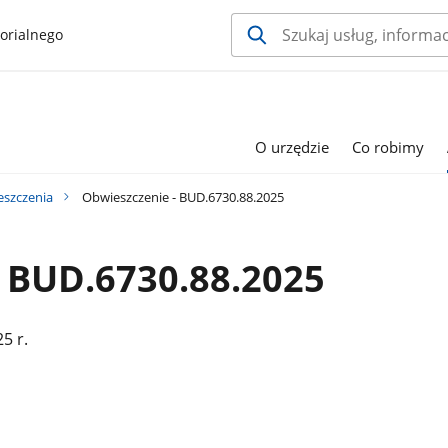
orialnego
O urzędzie
Co robimy
szczenia
Obwieszczenie - BUD.6730.88.2025
 BUD.6730.88.2025
5 r.