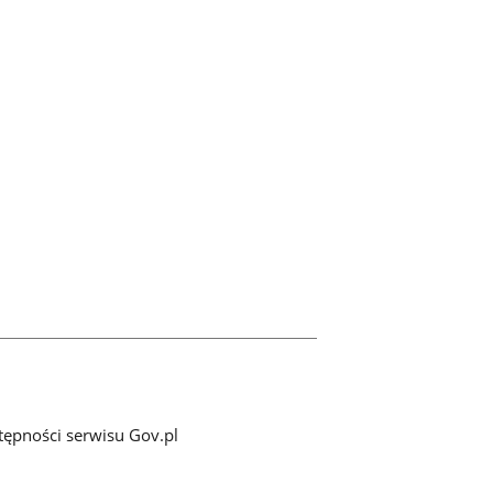
tępności serwisu Gov.pl