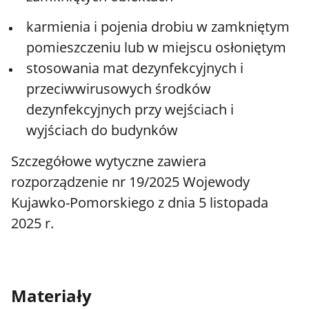
karmienia i pojenia drobiu w zamkniętym
pomieszczeniu lub w miejscu osłoniętym
stosowania mat dezynfekcyjnych i
przeciwwirusowych środków
dezynfekcyjnych przy wejściach i
wyjściach do budynków
Szczegółowe wytyczne zawiera
rozporządzenie nr 19/2025 Wojewody
Kujawko-Pomorskiego z dnia 5 listopada
2025 r.
Materiały