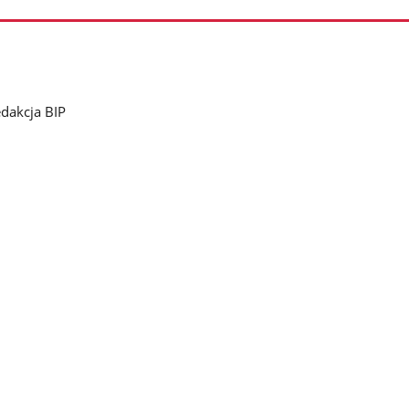
dakcja BIP