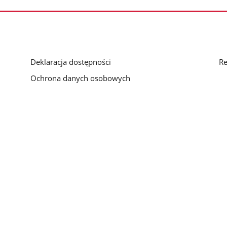
Deklaracja dostępności
Re
Ochrona danych osobowych