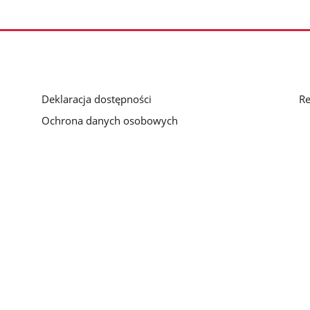
Deklaracja dostępności
Re
Ochrona danych osobowych