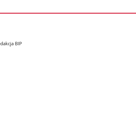
dakcja BIP