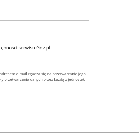
tępności serwisu Gov.pl
adresem e-mail zgadza się na przetwarzanie jego
ły przetwarzania danych przez każdą z jednostek