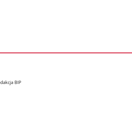
dakcja BIP