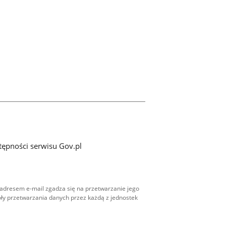
tępności serwisu Gov.pl
adresem e-mail zgadza się na przetwarzanie jego
ły przetwarzania danych przez każdą z jednostek