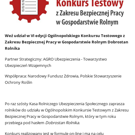
Weź udział w VI edycji Ogólnopolskiego Konkursu Testowego z
Zakresu Bezpiecznej Pracy w Gospodarstwie Rolnym Dobrostan
Rolnika
Partner Strategiczny: AGRO Ubezpieczenia - Towarzystwo
Ubezpieczeń Wzajemnych
Współpraca: Narodowy Fundusz Zdrowia, Polskie Stowarzyszenie
Ochrony Roślin
Po raz szósty Kasa Rolniczego Ubezpieczenia Społecznego zaprasza
rolników do udziału w Ogólnopolskim Konkursie Testowym z Zakresu
Bezpiecznej Pracy w Gospodarstwie Rolnym, który w tym roku
przebiega pod hasłem
Dobrostan Rolnika
.
Konkurs realizowany jest w formule on-line i ma na celu