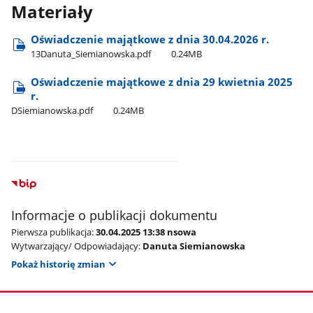
Materiały
Oświadczenie majątkowe z dnia 30.04.2026 r.
13Danuta​_Siemianowska.pdf
0.24MB
Oświadczenie majątkowe z dnia 29 kwietnia 2025
r.
DSiemianowska.pdf
0.24MB
Informacje o publikacji dokumentu
Pierwsza publikacja:
30.04.2025 13:38 nsowa
Wytwarzający/ Odpowiadający:
Danuta Siemianowska
Pokaż historię zmian