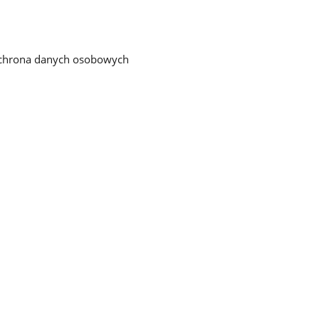
chrona danych osobowych