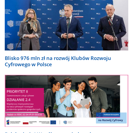
Blisko 976 mln zł na rozwój Klubów Rozwoju
Cyfrowego w Polsce