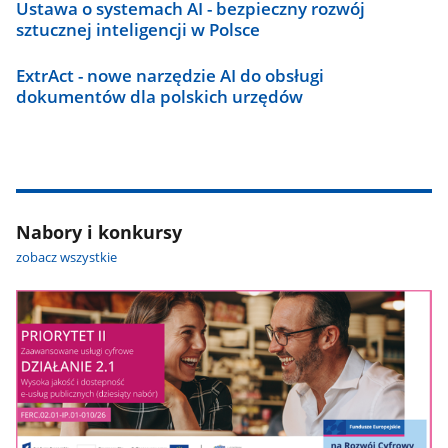
Ustawa o systemach AI - bezpieczny rozwój
sztucznej inteligencji w Polsce
ExtrAct - nowe narzędzie AI do obsługi
dokumentów dla polskich urzędów
Nabory i konkursy
zobacz wszystkie