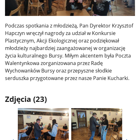
Podczas spotkania z młodzieżą, Pan Dyrektor Krzysztof
Hapczyn wręczył nagrody za udział w Konkursie
Plastycznym, Akcji Ekologicznej oraz podziękował
młodzieży najbardziej zaangażowanej w organizację
życia kulturalnego Bursy. Miłym akcentem była Poczta
Walentynkowa zorganizowana przez Radę
Wychowanków Bursy oraz przepyszne słodkie
serduszka przygotowane przez nasze Panie Kucharki.
Zdjęcia (23)