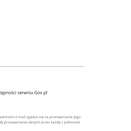
tępności serwisu Gov.pl
adresem e-mail zgadza się na przetwarzanie jego
ły przetwarzania danych przez każdą z jednostek