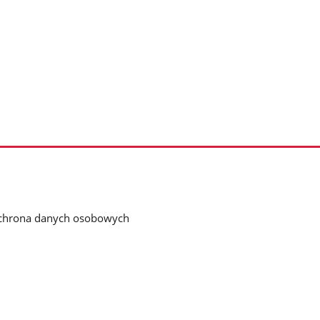
chrona danych osobowych