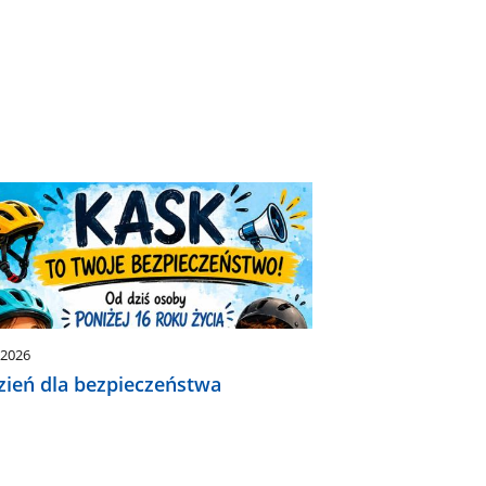
.2026
zień dla bezpieczeństwa