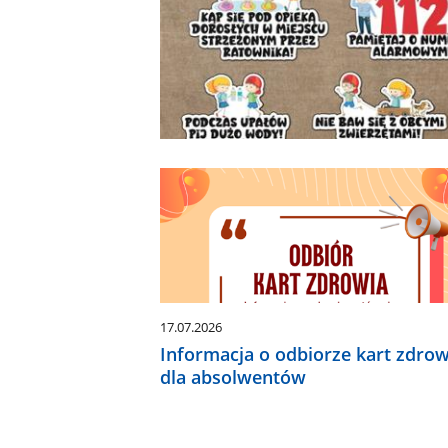
17.07.2026
Informacja o odbiorze kart zdrow
dla absolwentów