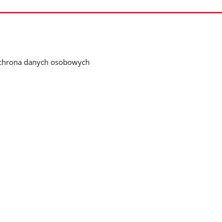
chrona danych osobowych