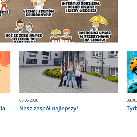
08.06.2026
08.06
ia
Nasz zespół najlepszy!
Tyd