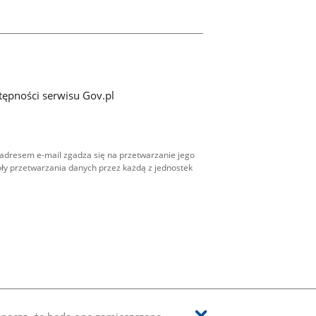
tępności serwisu Gov.pl
adresem e-mail zgadza się na przetwarzanie jego
ły przetwarzania danych przez każdą z jednostek