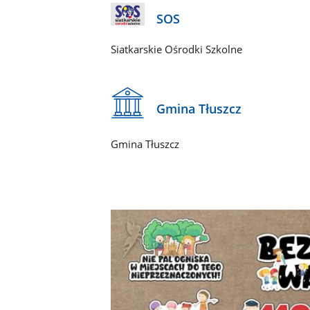
SOS
Siatkarskie Ośrodki Szkolne
Gmina Tłuszcz
Gmina Tłuszcz