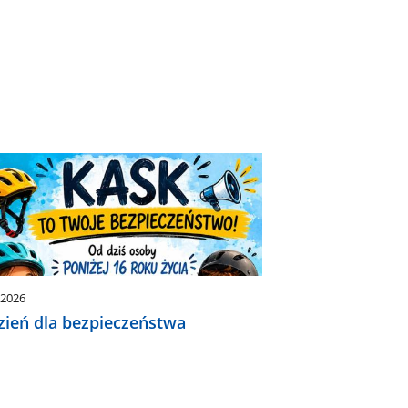
.2026
zień dla bezpieczeństwa