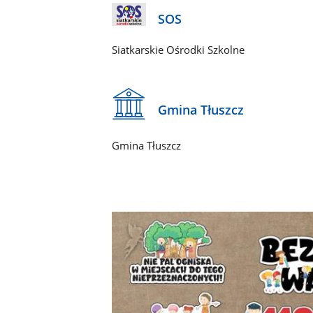
SOS
Siatkarskie Ośrodki Szkolne
Gmina Tłuszcz
Gmina Tłuszcz