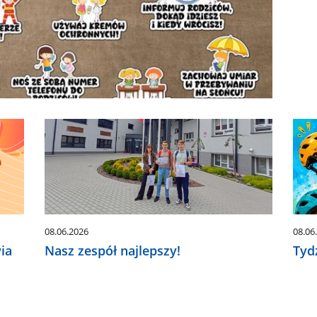
08.06.2026
08.06
ia
Nasz zespół najlepszy!
Tyd