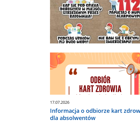
17.07.2026
Informacja o odbiorze kart zdrow
dla absolwentów