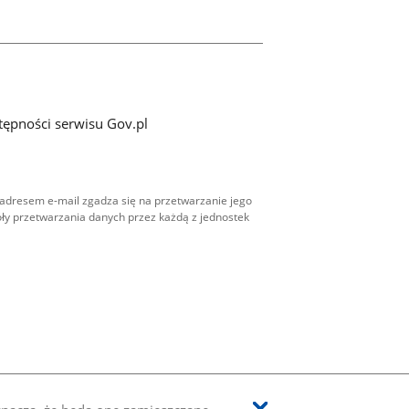
tępności serwisu Gov.pl
adresem e-mail zgadza się na przetwarzanie jego
ły przetwarzania danych przez każdą z jednostek