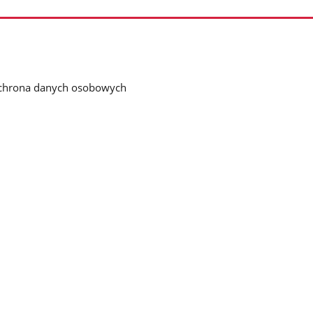
chrona danych osobowych