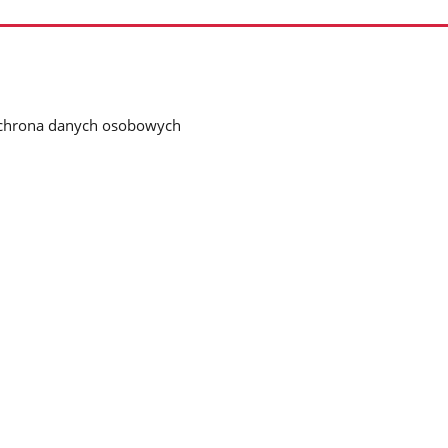
chrona danych osobowych