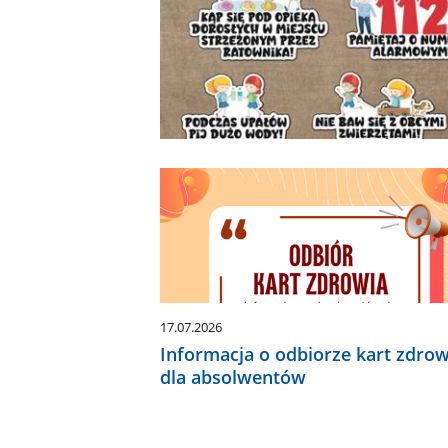
17.07.2026
Informacja o odbiorze kart zdrow
dla absolwentów