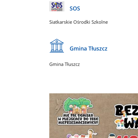
SOS
Siatkarskie Ośrodki Szkolne
Gmina Tłuszcz
Gmina Tłuszcz