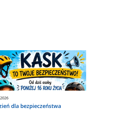
.2026
zień dla bezpieczeństwa