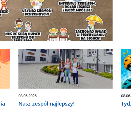
08.06.2026
08.06
ia
Nasz zespół najlepszy!
Tyd