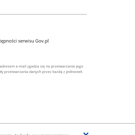
tępności serwisu Gov.pl
adresem e-mail zgadza się na przetwarzanie jego
ły przetwarzania danych przez każdą z jednostek