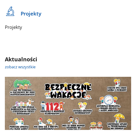
Projekty
Projekty
Aktualności
zobacz wszystkie