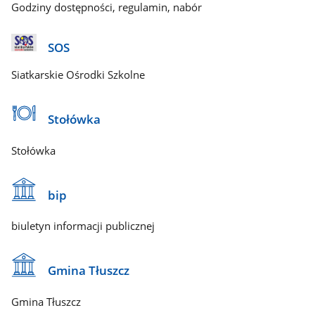
Godziny dostępności, regulamin, nabór
SOS
Siatkarskie Ośrodki Szkolne
Stołówka
Stołówka
bip
biuletyn informacji publicznej
Gmina Tłuszcz
Gmina Tłuszcz