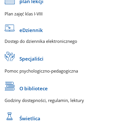
plan lekcji
Plan zajęć klas I-VIII
eDziennik
Dostęp do dziennika elektronicznego
Specjaliści
Pomoc psychologiczno-pedagogiczna
O bibliotece
Godziny dostępności, regulamin, lektury
Świetlica