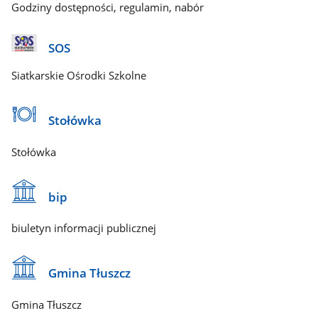
Godziny dostępności, regulamin, nabór
SOS
Siatkarskie Ośrodki Szkolne
Stołówka
Stołówka
bip
biuletyn informacji publicznej
Gmina Tłuszcz
Gmina Tłuszcz