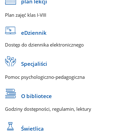
plan lekcji
Plan zajęć klas I-VIII
eDziennik
Dostęp do dziennika elektronicznego
Specjaliści
Pomoc psychologiczno-pedagogiczna
O bibliotece
Godziny dostępności, regulamin, lektury
Świetlica