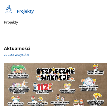
Projekty
Projekty
Aktualności
zobacz wszystkie