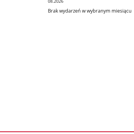
08.2026
Brak wydarzeń w wybranym miesiącu