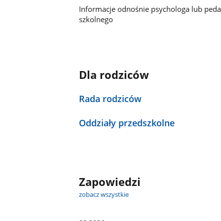
Informacje odnośnie psychologa lub ped
szkolnego
Dla rodziców
Rada rodziców
Oddziały przedszkolne
Zapowiedzi
zobacz wszystkie