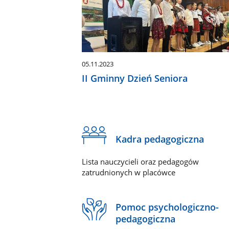
05.11.2023
II Gminny Dzień Seniora
Kadra pedagogiczna
Lista nauczycieli oraz pedagogów
zatrudnionych w placówce
Pomoc psychologiczno-
pedagogiczna