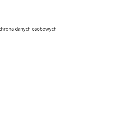
chrona danych osobowych