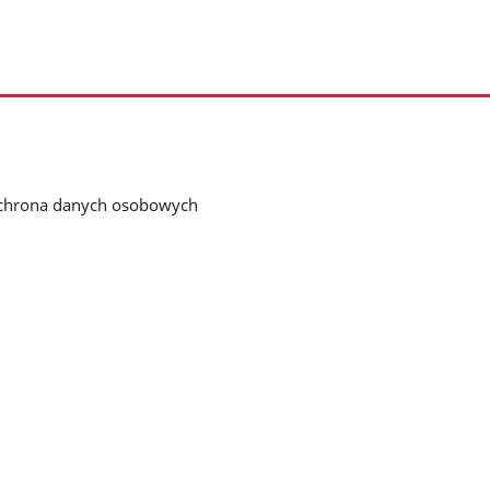
chrona danych osobowych