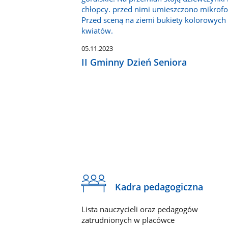
05.11.2023
II Gminny Dzień Seniora
Kadra pedagogiczna
Lista nauczycieli oraz pedagogów
zatrudnionych w placówce