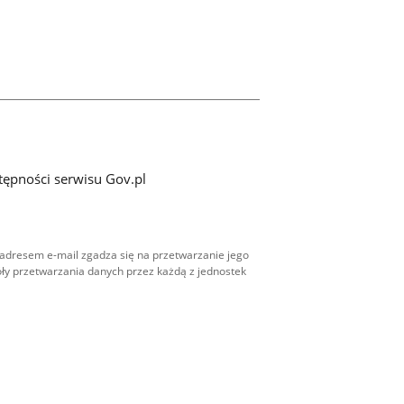
tępności serwisu Gov.pl
adresem e-mail zgadza się na przetwarzanie jego
ły przetwarzania danych przez każdą z jednostek