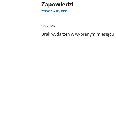
Zapowiedzi
zobacz wszystkie
08.2026
Brak wydarzeń w wybranym miesiącu