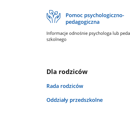
Pomoc psychologiczno-
pedagogiczna
Informacje odnośnie psychologa lub ped
szkolnego
Dla rodziców
Rada rodziców
Oddziały przedszkolne