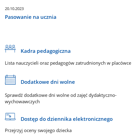
20.10.2023
Pasowanie na ucznia
Kadra pedagogiczna
Lista nauczycieli oraz pedagogów zatrudnionych w placówce
Dodatkowe dni wolne
Sprawdź dodatkowe dni wolne od zajęć dydaktyczno-
wychowawczych
Dostęp do dziennika elektronicznego
Przejrzyj oceny swojego dziecka