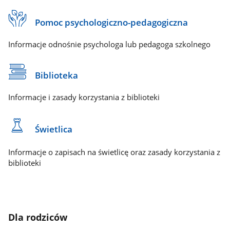
Pomoc psychologiczno-pedagogiczna
Informacje odnośnie psychologa lub pedagoga szkolnego
Biblioteka
Informacje i zasady korzystania z biblioteki
Świetlica
Informacje o zapisach na świetlicę oraz zasady korzystania z
biblioteki
Dla rodziców