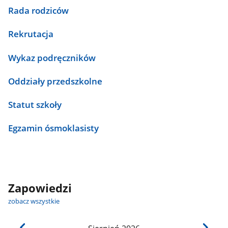
Rada rodziców
Rekrutacja
Wykaz podręczników
Oddziały przedszkolne
Statut szkoły
Egzamin ósmoklasisty
Zapowiedzi
zobacz wszystkie