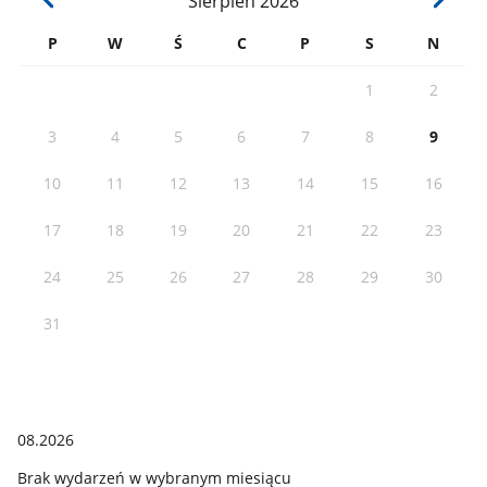
Sierpień
2026
P
W
Ś
C
P
S
N
1
2
3
4
5
6
7
8
9
10
11
12
13
14
15
16
17
18
19
20
21
22
23
24
25
26
27
28
29
30
31
08.2026
Brak wydarzeń w wybranym miesiącu