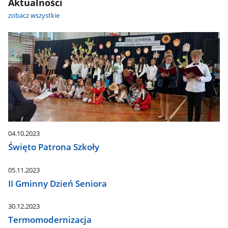
Aktualności
zobacz wszystkie
04.10.2023
Święto Patrona Szkoły
05.11.2023
II Gminny Dzień Seniora
30.12.2023
Termomodernizacja