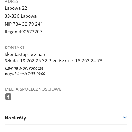
ADRES
Łabowa 22
33-336 Łabowa
NIP 734 32 79 241
Regon 490673707
KONTAKT
Skontaktuj się z nami
Szkoła: 18 262 25 32 Przedszkole: 18 262 24 73
Czynna w dni robocze
w godzinach 7:00-15:00
MEDIA SPOŁECZNOŚCIOWE:
facebook
Na skróty