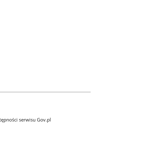
tępności serwisu Gov.pl