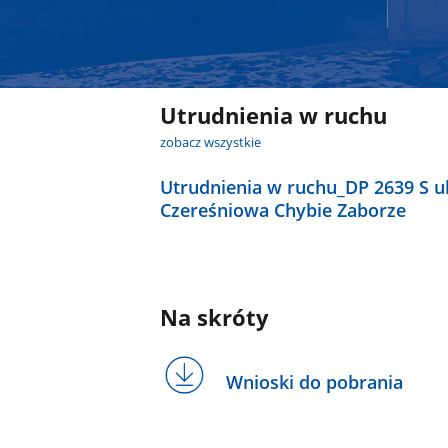
Utrudnienia w ruchu
zobacz wszystkie
Utrudnienia w ruchu_DP 2639 S ul
Czereśniowa Chybie Zaborze
Na skróty
Wnioski do pobrania