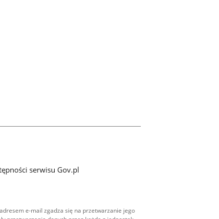
tępności serwisu Gov.pl
adresem e-mail zgadza się na przetwarzanie jego