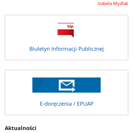
Izabela Mydlak
Biuletyn Informacji Publicznej
E-doręczenia / EPUAP
Aktualności