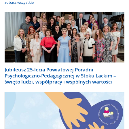
zobacz wszystkie
Jubileusz 25-lecia Powiatowej Poradni
Psychologiczno-Pedagogicznej w Stoku Lackim –
święto ludzi, współpracy i wspólnych wartości