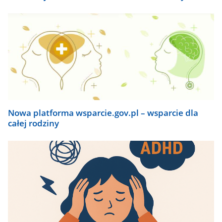
Nowa platforma wsparcie.gov.pl – wsparcie dla
całej rodziny