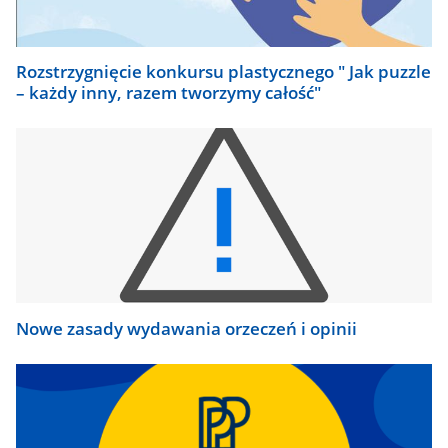
Rozstrzygnięcie konkursu plastycznego " Jak puzzle
– każdy inny, razem tworzymy całość"
Nowe zasady wydawania orzeczeń i opinii