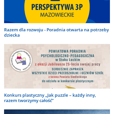
Razem dla rozwoju - Poradnia otwarta na potrzeby
dziecka
Konkurs plastyczny „Jak puzzle – każdy inny,
razem tworzymy całość”