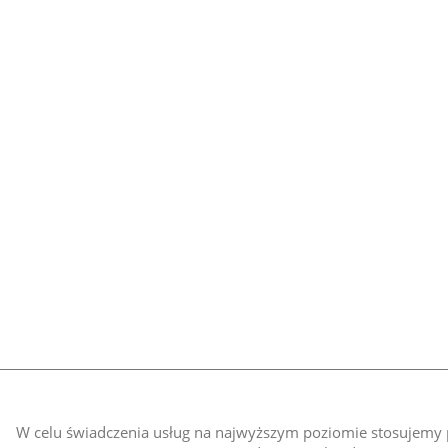
W celu świadczenia usług na najwyższym poziomie stosujemy pl