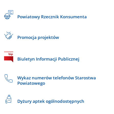
Powiatowy Rzecznik Konsumenta
Promocja projektów
Biuletyn Informacji Publicznej
Wykaz numerów telefonów Starostwa
Powiatowego
Dyżury aptek ogólnodostępnych