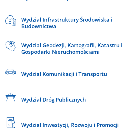
Wydział Infrastruktury Środowiska i
Budownictwa
Wydział Geodezji, Kartografii, Katastru i
Gospodarki Nieruchomościami
Wydział Komunikacji i Transportu
Wydział Dróg Publicznych
Wydział Inwestycji, Rozwoju i Promocji