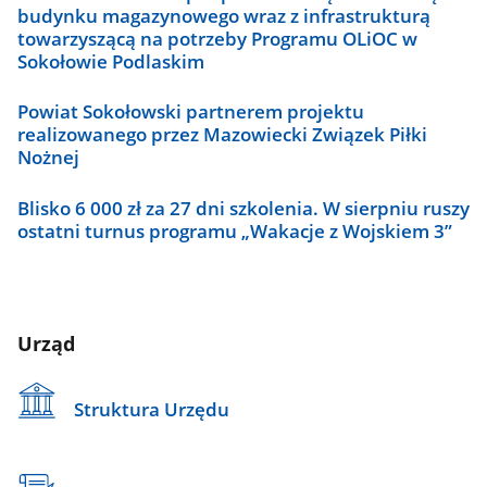
budynku magazynowego wraz z infrastrukturą
towarzyszącą na potrzeby Programu OLiOC w
Sokołowie Podlaskim
Powiat Sokołowski partnerem projektu
realizowanego przez Mazowiecki Związek Piłki
Nożnej
Blisko 6 000 zł za 27 dni szkolenia. W sierpniu ruszy
ostatni turnus programu „Wakacje z Wojskiem 3”
Urząd
Struktura Urzędu