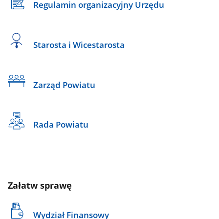
Regulamin organizacyjny Urzędu
Starosta i Wicestarosta
Zarząd Powiatu
Rada Powiatu
Załatw sprawę
Wydział Finansowy