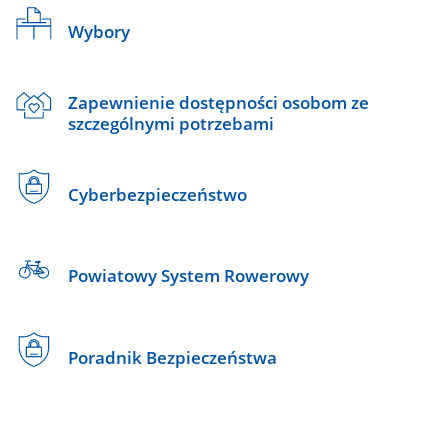
Wybory
Zapewnienie dostępności osobom ze
szczególnymi potrzebami
Cyberbezpieczeństwo
Powiatowy System Rowerowy
Poradnik Bezpieczeństwa