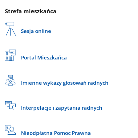
Strefa mieszkańca
Sesja online
Portal Mieszkańca
Imienne wykazy głosowań radnych
Interpelacje i zapytania radnych
Nieodpłatna Pomoc Prawna