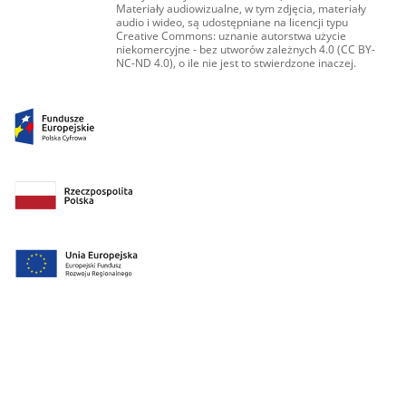
Materiały audiowizualne, w tym zdjęcia, materiały
audio i wideo, są udostępniane na licencji typu
Creative Commons: uznanie autorstwa użycie
niekomercyjne - bez utworów zależnych 4.0 (CC BY-
NC-ND 4.0), o ile nie jest to stwierdzone inaczej.