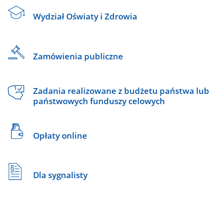
Wydział Oświaty i Zdrowia
Zamówienia publiczne
Zadania realizowane z budżetu państwa lub
państwowych funduszy celowych
Opłaty online
Dla sygnalisty