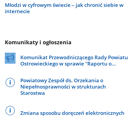
Młodzi w cyfrowym świecie – jak chronić siebie w
internecie
Komunikaty i ogłoszenia
Komunikat Przewodniczącego Rady Powiatu
Ostrowieckiego w sprawie "Raportu o...
Powiatowy Zespół ds. Orzekania o
Niepełnosprawności w strukturach
Starostwa
Zmiana sposobu doręczeń elektronicznych