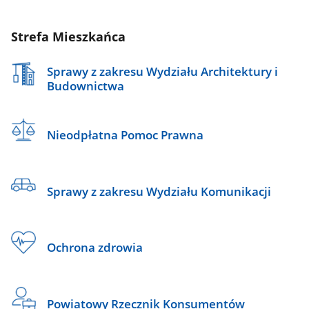
Strefa Mieszkańca
Sprawy z zakresu Wydziału Architektury i
Budownictwa
Nieodpłatna Pomoc Prawna
Sprawy z zakresu Wydziału Komunikacji
Ochrona zdrowia
Powiatowy Rzecznik Konsumentów