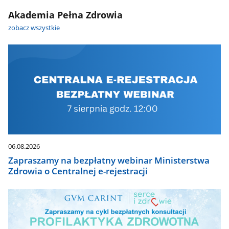
Akademia Pełna Zdrowia
zobacz wszystkie
06.08.2026
Zapraszamy na bezpłatny webinar Ministerstwa
Zdrowia o Centralnej e-rejestracji