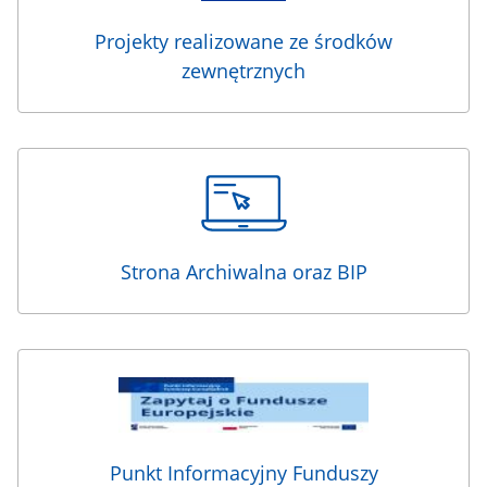
Projekty realizowane ze środków
zewnętrznych
Strona Archiwalna oraz BIP
Punkt Informacyjny Funduszy