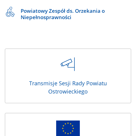
Powiatowy Zespół ds. Orzekania o
Niepełnosprawności
Transmisje Sesji Rady Powiatu
Ostrowieckiego