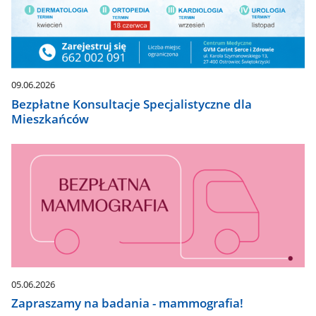
09.06.2026
Bezpłatne Konsultacje Specjalistyczne dla
Mieszkańców
05.06.2026
Zapraszamy na badania - mammografia!