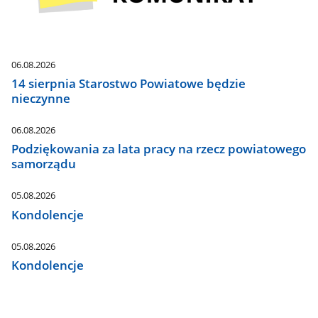
06.08.2026
14 sierpnia Starostwo Powiatowe będzie
nieczynne
06.08.2026
Podziękowania za lata pracy na rzecz powiatowego
samorządu
05.08.2026
Kondolencje
05.08.2026
Kondolencje