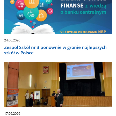
24.06.2026
Zespół Szkół nr 3 ponownie w gronie najlepszych
szkół w Polsce
17.06.2026