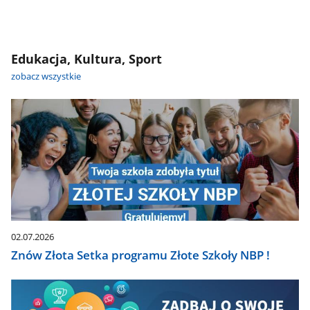
Edukacja, Kultura, Sport
zobacz wszystkie
02.07.2026
Znów Złota Setka programu Złote Szkoły NBP !