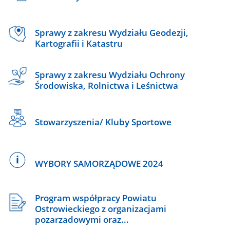
Sprawy z zakresu Wydziału Geodezji,
Kartografii i Katastru
Sprawy z zakresu Wydziału Ochrony
Środowiska, Rolnictwa i Leśnictwa
Stowarzyszenia/ Kluby Sportowe
WYBORY SAMORZĄDOWE 2024
Program współpracy Powiatu
Ostrowieckiego z organizacjami
pozarzadowymi oraz...