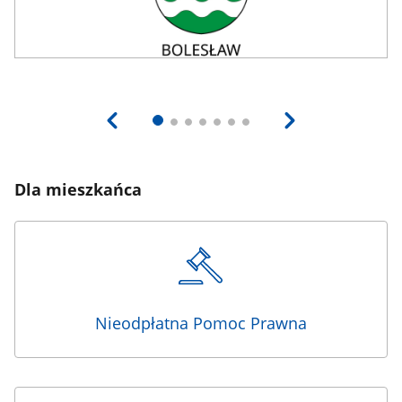
Dla mieszkańca
Nieodpłatna Pomoc Prawna