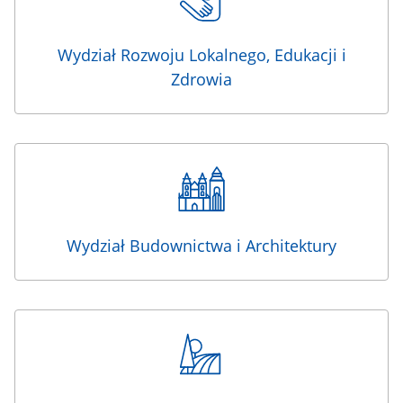
Wydział Rozwoju Lokalnego, Edukacji i
Zdrowia
Wydział Budownictwa i Architektury