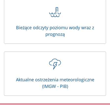
Bieżące odczyty poziomu wody wraz z
prognozą
Aktualne ostrzeżenia meteorologiczne
(IMGW - PIB)