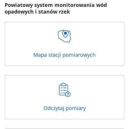
Powiatowy system monitorowania wód
opadowych i stanów rzek
Mapa stacji pomiarowych
Odczytaj pomiary