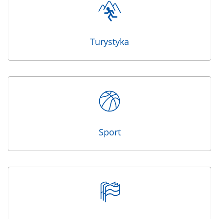
Turystyka
Sport