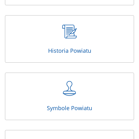
Historia Powiatu
Symbole Powiatu