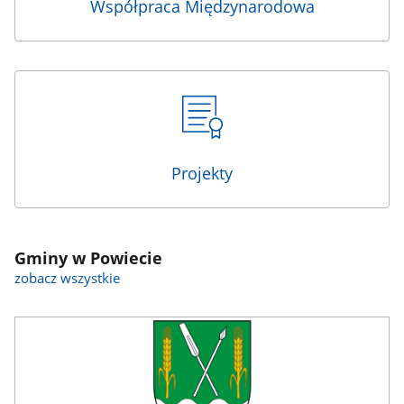
Współpraca Międzynarodowa
Projekty
Gminy w Powiecie
zobacz wszystkie