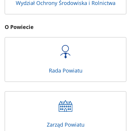
Wydział Ochrony Środowiska i Rolnictwa
O Powiecie
Rada Powiatu
Zarząd Powiatu