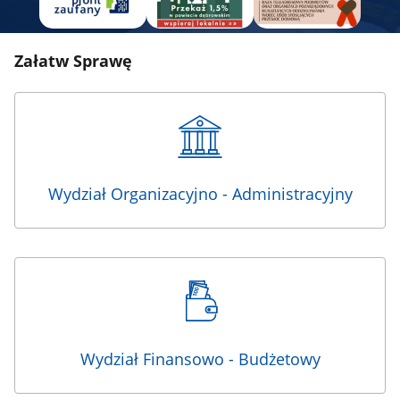
Załatw Sprawę
Wydział Organizacyjno - Administracyjny
Wydział Finansowo - Budżetowy