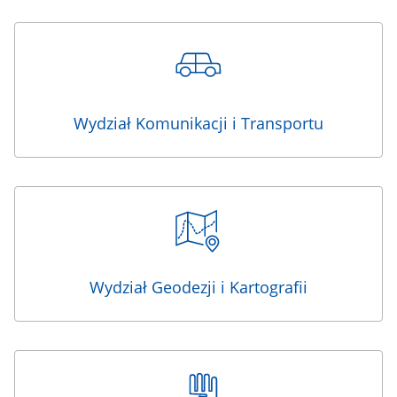
Wydział Komunikacji i Transportu
Wydział Geodezji i Kartografii