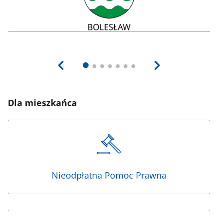
Dla mieszkańca
Nieodpłatna Pomoc Prawna