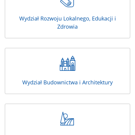
Wydział Rozwoju Lokalnego, Edukacji i
Zdrowia
Wydział Budownictwa i Architektury