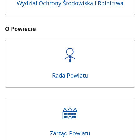
Wydział Ochrony Środowiska i Rolnictwa
O Powiecie
Rada Powiatu
Zarząd Powiatu