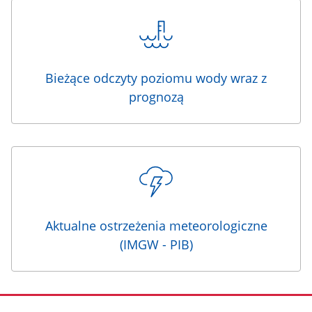
Bieżące odczyty poziomu wody wraz z
prognozą
Aktualne ostrzeżenia meteorologiczne
(IMGW - PIB)