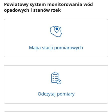
Powiatowy system monitorowania wód
opadowych i stanów rzek
Mapa stacji pomiarowych
Odczytaj pomiary