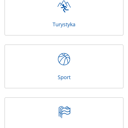
Turystyka
Sport