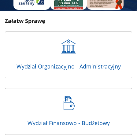
Załatw Sprawę
Wydział Organizacyjno - Administracyjny
Wydział Finansowo - Budżetowy