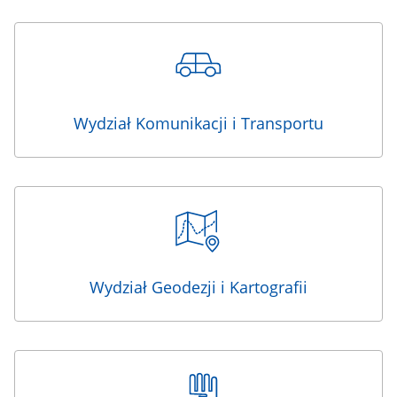
Wydział Komunikacji i Transportu
Wydział Geodezji i Kartografii