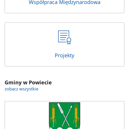
Współpraca Międzynarodowa
Projekty
Gminy w Powiecie
zobacz wszystkie