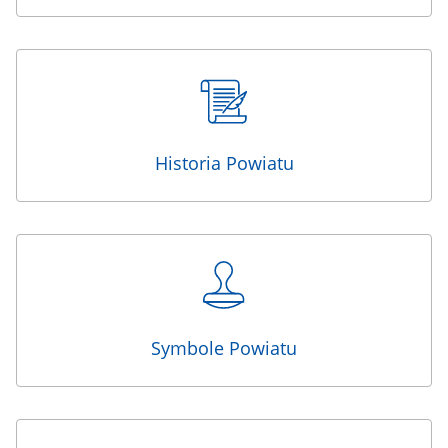
Historia Powiatu
Symbole Powiatu