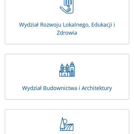
Wydział Rozwoju Lokalnego, Edukacji i
Zdrowia
Wydział Budownictwa i Architektury