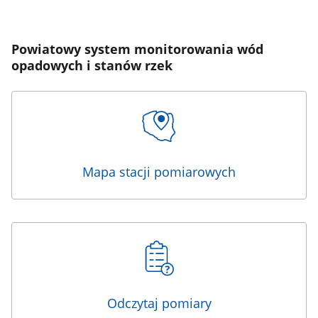
Powiatowy system monitorowania wód
opadowych i stanów rzek
Mapa stacji pomiarowych
Odczytaj pomiary