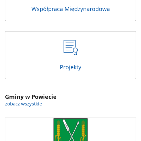
Współpraca Międzynarodowa
Projekty
Gminy w Powiecie
zobacz wszystkie