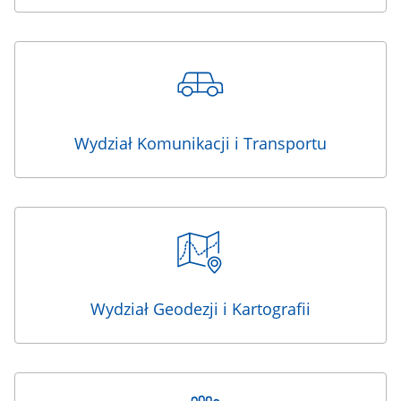
Wydział Komunikacji i Transportu
Wydział Geodezji i Kartografii