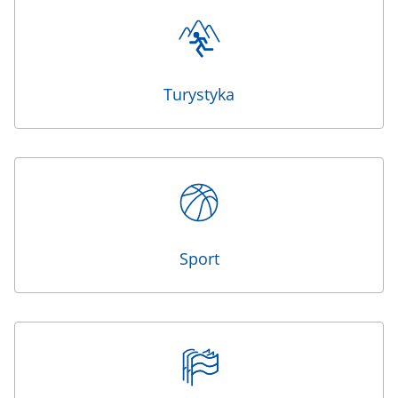
Turystyka
Sport