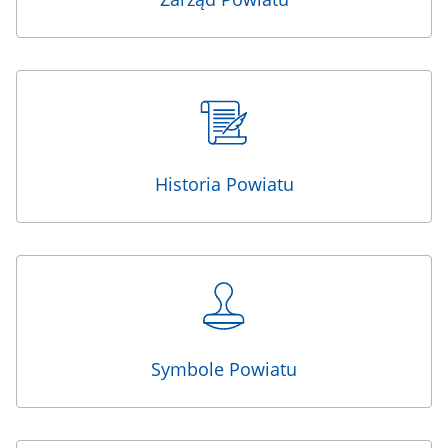
Historia Powiatu
Symbole Powiatu