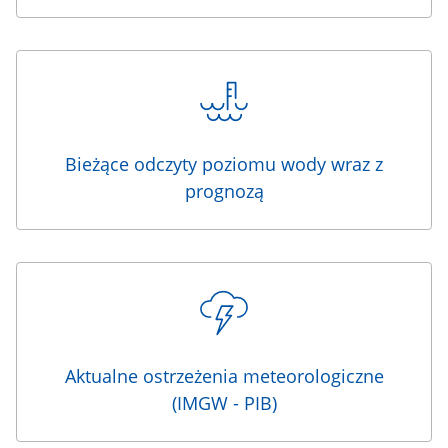
Bieżące odczyty poziomu wody wraz z
prognozą
Aktualne ostrzeżenia meteorologiczne
(IMGW - PIB)