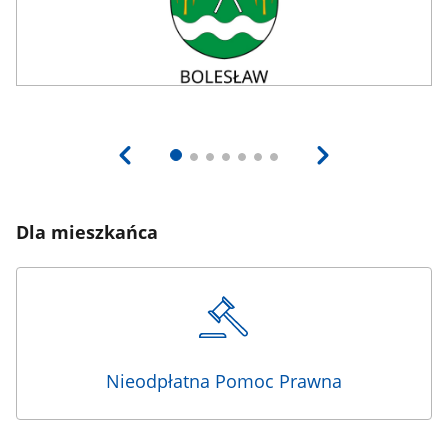
Dla mieszkańca
Nieodpłatna Pomoc Prawna