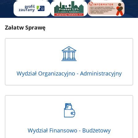
Załatw Sprawę
Wydział Organizacyjno - Administracyjny
Wydział Finansowo - Budżetowy