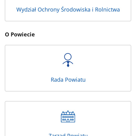
Wydział Ochrony Środowiska i Rolnictwa
O Powiecie
Rada Powiatu
Zarząd Powiatu