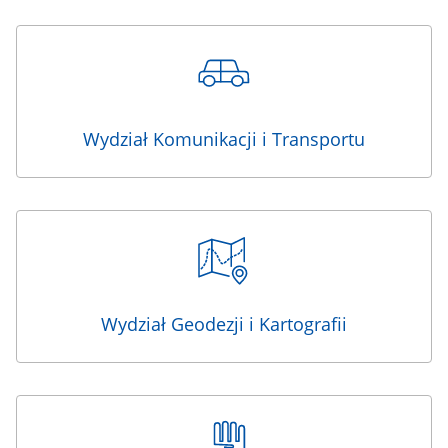
Wydział Komunikacji i Transportu
Wydział Geodezji i Kartografii