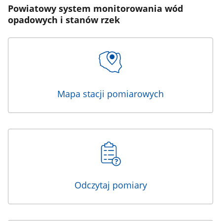
Powiatowy system monitorowania wód
opadowych i stanów rzek
Mapa stacji pomiarowych
Odczytaj pomiary