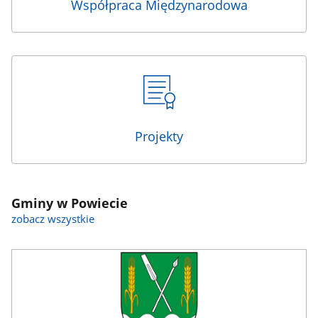
Współpraca Międzynarodowa
Projekty
Gminy w Powiecie
zobacz wszystkie