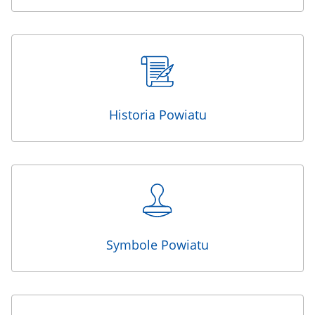
Historia Powiatu
Symbole Powiatu