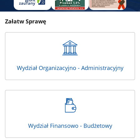
Załatw Sprawę
Wydział Organizacyjno - Administracyjny
Wydział Finansowo - Budżetowy