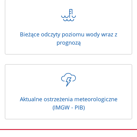
Bieżące odczyty poziomu wody wraz z
prognozą
Aktualne ostrzeżenia meteorologiczne
(IMGW - PIB)