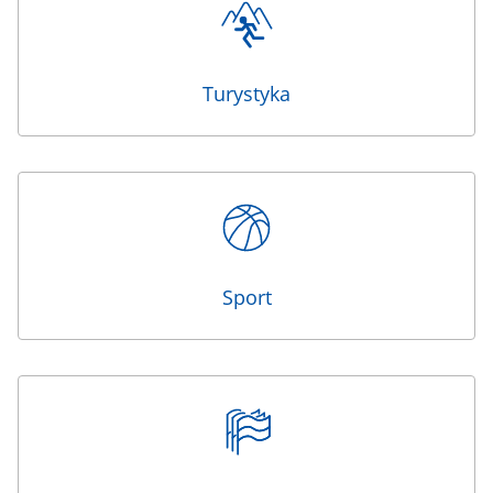
Turystyka
Sport