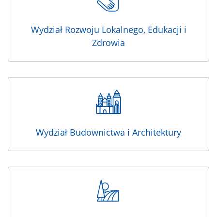
Wydział Rozwoju Lokalnego, Edukacji i
Zdrowia
Wydział Budownictwa i Architektury