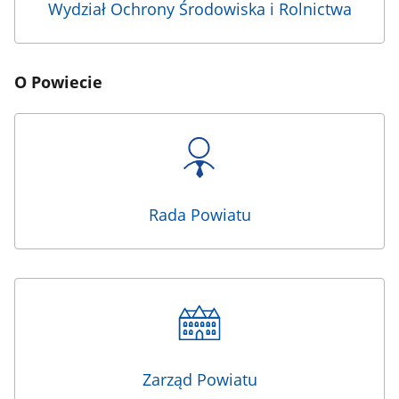
Wydział Ochrony Środowiska i Rolnictwa
O Powiecie
Rada Powiatu
Zarząd Powiatu