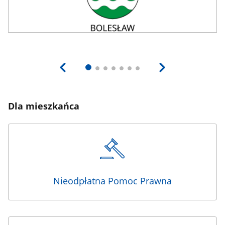
Dla mieszkańca
Nieodpłatna Pomoc Prawna